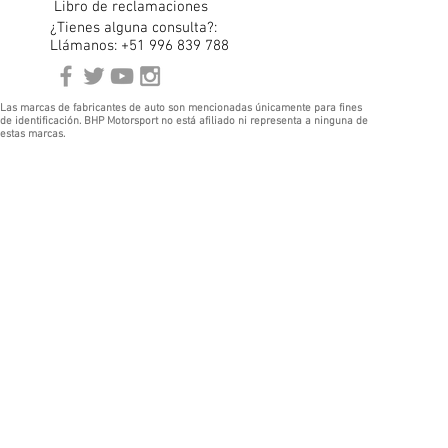
Libro de reclamaciones
¿Tienes alguna consulta?:
Llámanos: +51 996 839 788
Las marcas de fabricantes de auto son mencionadas únicamente para fines
de identificación. BHP Motorsport no está afiliado ni representa a ninguna de
estas marcas.