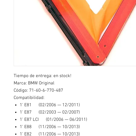
Tiempo de entrega: en stock!
Marca: BMW Original
Código: 71-60-6-770-487
Compatibilidad:
1' E81 (02/2006 — 12/2011)
1' E87 (02/2003 — 02/2007)
1' E87 LCI (01/2006 — 06/2011)
1' E88 (11/2006 — 10/2013)
1' E82 (11/2006 — 10/2013)