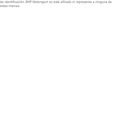
de identificación. BHP Motorsport no está afiliado ni representa a ninguna de
estas marcas.