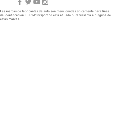
Las marcas de fabricantes de auto son mencionadas únicamente para fines
de identificación. BHP Motorsport no está afiliado ni representa a ninguna de
estas marcas.