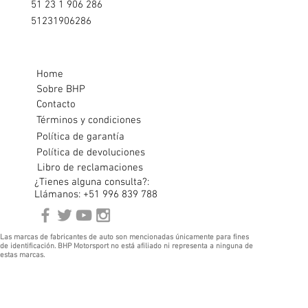
51 23 1 906 286
51231906286
Home
Sobre BHP
Contacto
Términos y condiciones
Política de garantía
Política de devoluciones
Libro de reclamaciones
¿Tienes alguna consulta?:
Llámanos: +51 996 839 788
Las marcas de fabricantes de auto son mencionadas únicamente para fines
de identificación. BHP Motorsport no está afiliado ni representa a ninguna de
estas marcas.