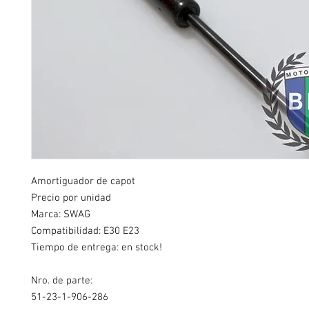
Amortiguador de capot
Precio por unidad
Marca: SWAG
Compatibilidad: E30 E23
Tiempo de entrega: en stock!
Nro. de parte:
51-23-1-906-286