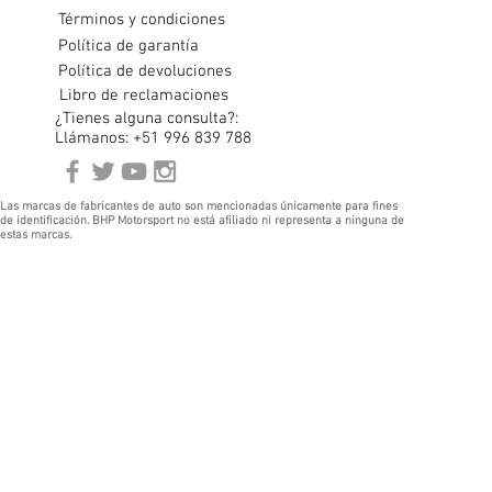
Términos y condiciones
Política de garantía
Política de devoluciones
Libro de reclamaciones
¿Tienes alguna consulta?:
Llámanos: +51 996 839 788
Las marcas de fabricantes de auto son mencionadas únicamente para fines
de identificación. BHP Motorsport no está afiliado ni representa a ninguna de
estas marcas.