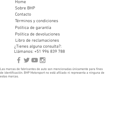
Home
Sobre BHP
Contacto
Términos y condiciones
Política de garantía
Política de devoluciones
Libro de reclamaciones
¿Tienes alguna consulta?:
Llámanos: +51 996 839 788
Las marcas de fabricantes de auto son mencionadas únicamente para fines
de identificación. BHP Motorsport no está afiliado ni representa a ninguna de
estas marcas.