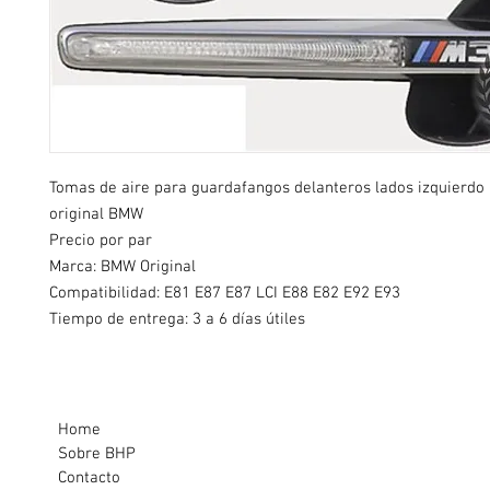
Tomas de aire para guardafangos delanteros lados izquierdo
original BMW
Precio por par
Marca: BMW Original
Compatibilidad:
E81 E87 E87 LCI E88 E82 E92 E93
Tiempo de entrega: 3 a 6 días útiles
Home
Sobre BHP
Contacto