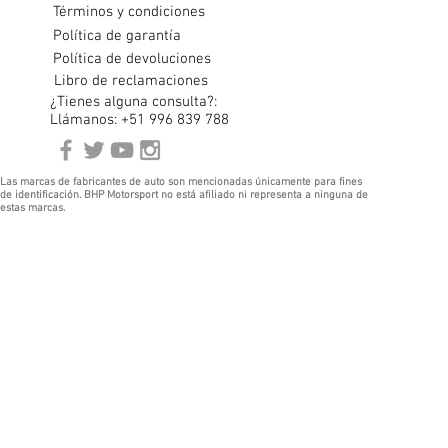
Términos y condiciones
Política de garantía
Política de devoluciones
Libro de reclamaciones
¿Tienes alguna consulta?:
Llámanos: +51 996 839 788
Las marcas de fabricantes de auto son mencionadas únicamente para fines
de identificación. BHP Motorsport no está afiliado ni representa a ninguna de
estas marcas.