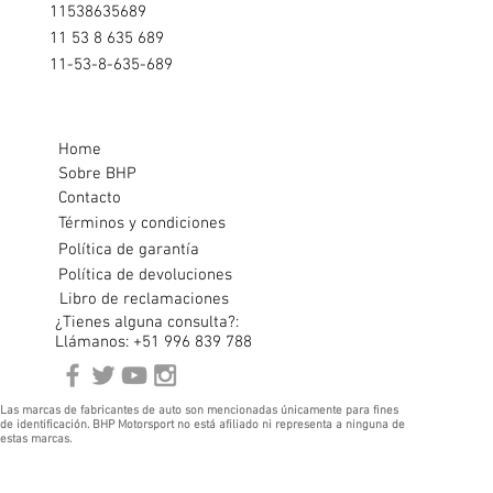
11538635689
11 53 8 635 689
11-53-8-635-689
Home
Sobre BHP
Contacto
Términos y condiciones
Política de garantía
Política de devoluciones
Libro de reclamaciones
¿Tienes alguna consulta?:
Llámanos: +51 996 839 788
Las marcas de fabricantes de auto son mencionadas únicamente para fines
de identificación. BHP Motorsport no está afiliado ni representa a ninguna de
estas marcas.