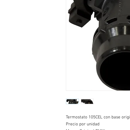
Termostato 105CEL con base orig
Precio por unidad