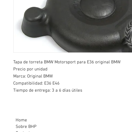
Tapa de torreta BMW Motorsport para E36 original BMW
Precio por unidad
Marca: Original BMW
Compatibilidad: E36 E46
Tiempo de entrega: 3 a 6 días útiles
Home
Sobre BHP