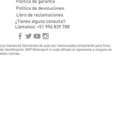
Política de garantía
Política de devoluciones
Libro de reclamaciones
¿Tienes alguna consulta?:
Llámanos: +51 996 839 788
Las marcas de fabricantes de auto son mencionadas únicamente para fines
de identificación. BHP Motorsport no está afiliado ni representa a ninguna de
estas marcas.