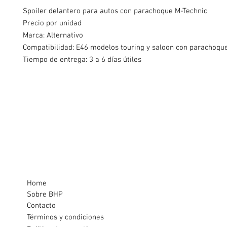
Spoiler delantero para autos con parachoque M-Technic
Precio por unidad
Marca: Alternativo
Compatibilidad:
E46 modelos touring y saloon con parachoqu
Tiempo de entrega: 3 a 6 días útiles
Home
Sobre BHP
Contacto
Términos y condiciones