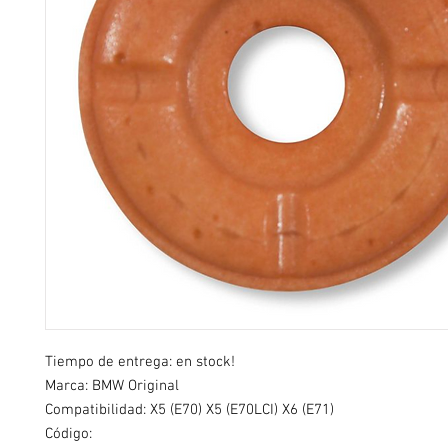
Tiempo de entrega: en stock!
Marca: BMW Original
Compatibilidad: X5 (E70) X5 (E70LCI) X6 (E71)
Código: