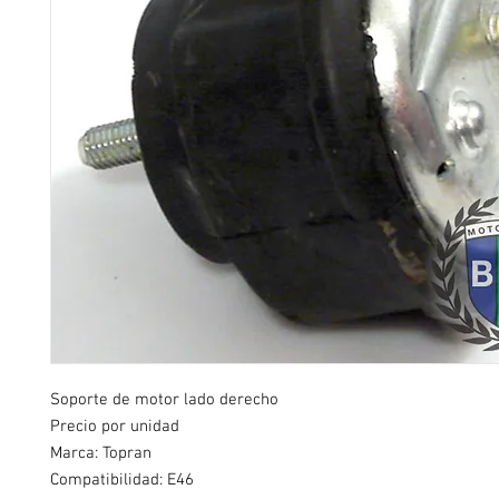
Soporte de motor lado derecho
Precio por unidad
Marca: Topran
Compatibilidad: E46