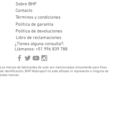
Sobre BHP
Contacto
Términos y condiciones
Política de garantía
Política de devoluciones
Libro de reclamaciones
¿Tienes alguna consulta?:
Llámanos: +51 996 839 788
Las marcas de fabricantes de auto son mencionadas únicamente para fines
de identificación. BHP Motorsport no está afiliado ni representa a ninguna de
estas marcas.