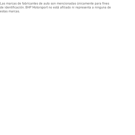
Las marcas de fabricantes de auto son mencionadas únicamente para fines
de identificación. BHP Motorsport no está afiliado ni representa a ninguna de
estas marcas.