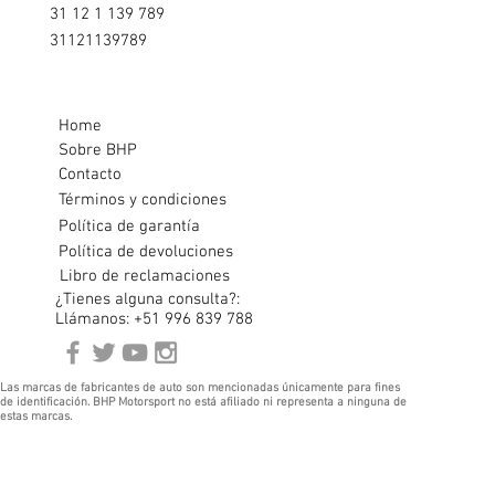
31 12 1 139 789
31121139789
Home
Sobre BHP
Contacto
Términos y condiciones
Política de garantía
Política de devoluciones
Libro de reclamaciones
¿Tienes alguna consulta?:
Llámanos: +51 996 839 788
Las marcas de fabricantes de auto son mencionadas únicamente para fines
de identificación. BHP Motorsport no está afiliado ni representa a ninguna de
estas marcas.