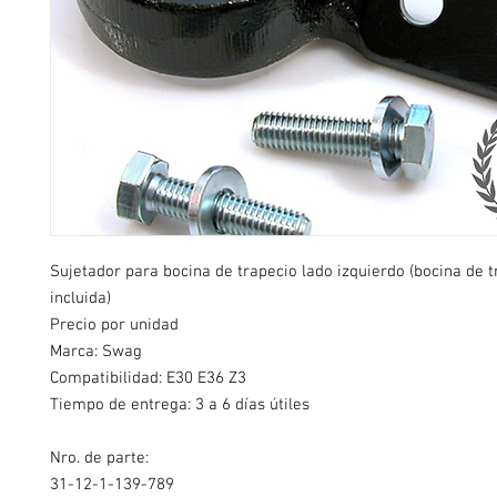
Sujetador para bocina de trapecio lado izquierdo (bocina de t
incluida)
Precio por unidad
Marca: Swag
Compatibilidad: E30 E36 Z3
Tiempo de entrega: 3 a 6 días útiles
Nro. de parte:
31-12-1-139-789