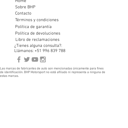
Home
Sobre BHP
Contacto
Términos y condiciones
Política de garantía
Política de devoluciones
Libro de reclamaciones
¿Tienes alguna consulta?:
Llámanos: +51 996 839 788
Las marcas de fabricantes de auto son mencionadas únicamente para fines
de identificación. BHP Motorsport no está afiliado ni representa a ninguna de
estas marcas.