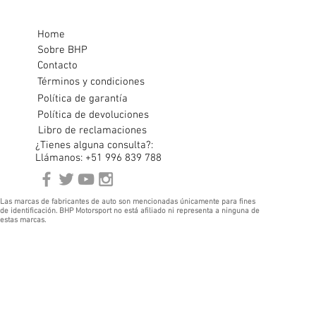
Home
Sobre BHP
Contacto
Términos y condiciones
Política de garantía
Política de devoluciones
Libro de reclamaciones
¿Tienes alguna consulta?:
Llámanos: +51 996 839 788
Las marcas de fabricantes de auto son mencionadas únicamente para fines
de identificación. BHP Motorsport no está afiliado ni representa a ninguna de
estas marcas.