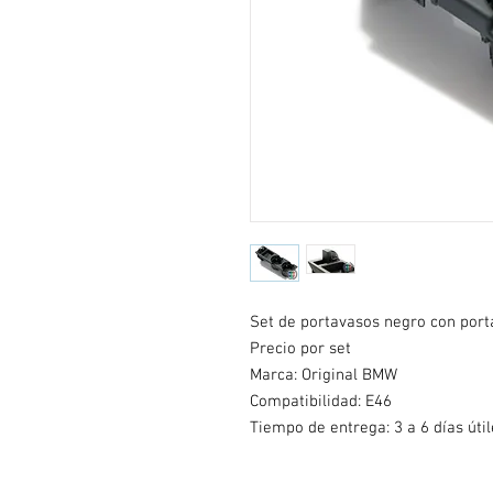
Set de portavasos negro con por
Precio por set
Marca: Original BMW
Compatibilidad: E46
Tiempo de entrega: 3 a 6 días útil