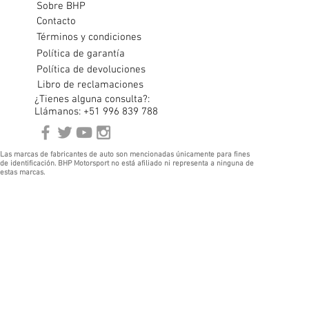
Sobre BHP
Contacto
Términos y condiciones
Política de garantía
Política de devoluciones
Libro de reclamaciones
¿Tienes alguna consulta?:
Llámanos: +51 996 839 788
Las marcas de fabricantes de auto son mencionadas únicamente para fines
de identificación. BHP Motorsport no está afiliado ni representa a ninguna de
estas marcas.