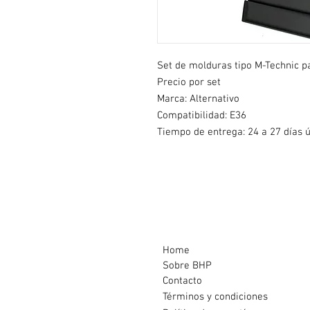
Set de molduras tipo M-Technic 
Precio por set
Marca: Alternativo
Compatibilidad: E36
Tiempo de entrega: 24 a 27 días ú
Home
Sobre BHP
Contacto
Términos y condiciones