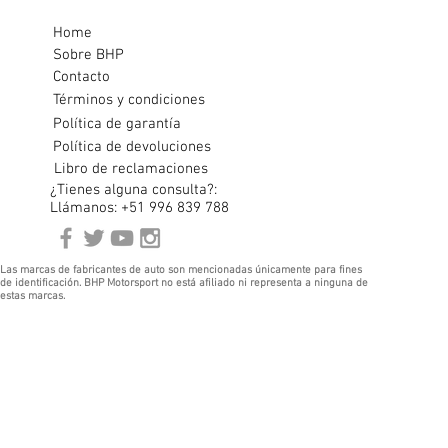
Home
Sobre BHP
Contacto
Términos y condiciones
Política de garantía
Política de devoluciones
Libro de reclamaciones
¿Tienes alguna consulta?:
Llámanos: +51 996 839 788
Las marcas de fabricantes de auto son mencionadas únicamente para fines
de identificación. BHP Motorsport no está afiliado ni representa a ninguna de
estas marcas.