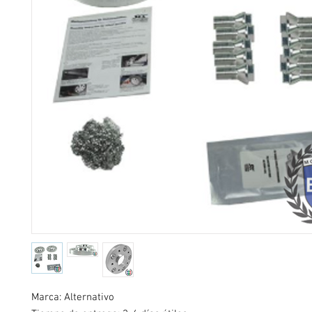
Marca: Alternativo