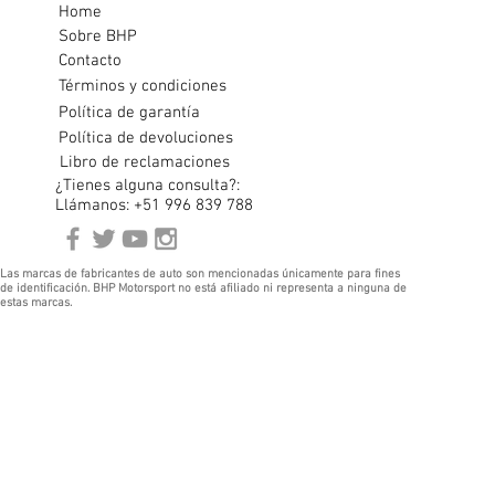
Home
Sobre BHP
Contacto
Términos y condiciones
Política de garantía
Política de devoluciones
Libro de reclamaciones
¿Tienes alguna consulta?:
Llámanos: +51 996 839 788
Las marcas de fabricantes de auto son mencionadas únicamente para fines
de identificación. BHP Motorsport no está afiliado ni representa a ninguna de
estas marcas.