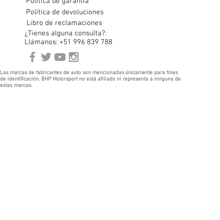
Política de garantía
Política de devoluciones
Libro de reclamaciones
¿Tienes alguna consulta?:
Llámanos: +51 996 839 788
Las marcas de fabricantes de auto son mencionadas únicamente para fines
de identificación. BHP Motorsport no está afiliado ni representa a ninguna de
estas marcas.