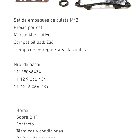
Set de empaques de culata M42
Precio por set
Marca: Alternativo
Compatibilidad: E36
Tiempo de entrega: 3 a 6 días útiles
Nro. de parte:
11129066434
11 12 9 066 434
11-12-9-066-434
Home
Sobre BHP
Contacto
Términos y condiciones