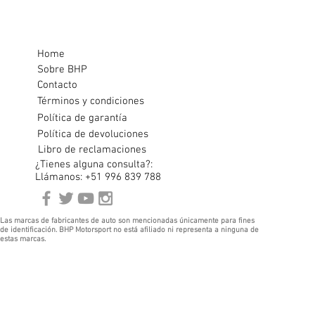
Home
Sobre BHP
Contacto
Términos y condiciones
Política de garantía
Política de devoluciones
Libro de reclamaciones
¿Tienes alguna consulta?:
Llámanos: +51 996 839 788
Las marcas de fabricantes de auto son mencionadas únicamente para fines
de identificación. BHP Motorsport no está afiliado ni representa a ninguna de
estas marcas.