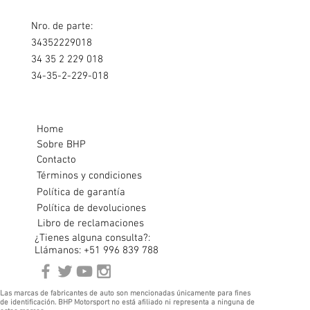
Nro. de parte:
34352229018
34 35 2 229 018
34-35-2-229-018
Home
Sobre BHP
Contacto
Términos y condiciones
Política de garantía
Política de devoluciones
Libro de reclamaciones
¿Tienes alguna consulta?:
Llámanos: +51 996 839 788
Las marcas de fabricantes de auto son mencionadas únicamente para fines
de identificación. BHP Motorsport no está afiliado ni representa a ninguna de