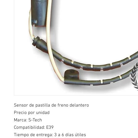
Sensor de pastilla de freno delantero
Precio por unidad
Marca: S-Tech
Compatibilidad: E39
Tiempo de entrega: 3 a 6 días útiles