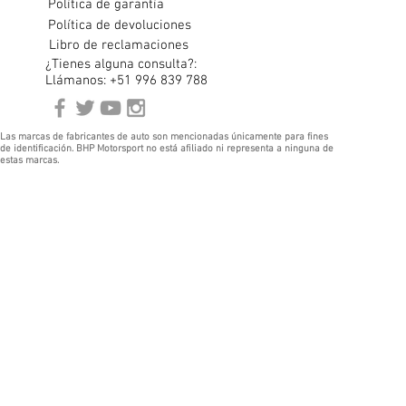
Política de garantía
Política de devoluciones
Libro de reclamaciones
¿Tienes alguna consulta?:
Llámanos: +51 996 839 788
Las marcas de fabricantes de auto son mencionadas únicamente para fines
de identificación. BHP Motorsport no está afiliado ni representa a ninguna de
estas marcas.