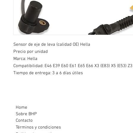
Sensor de eje de leva (calidad OE) Hella
Precio por unidad
Marca: Hella
Compatibilidad: E46 E39 E60 E61 E65 E66 X3 (E83) X5 (E53) Z3
Tiempo de entrega: 3 a 6 días útiles
Home
Sobre BHP
Contacto
Términos y condiciones