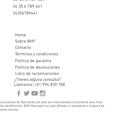
34 35 6 789 441
34356789441
Home
Sobre BHP
Contacto
Términos y condiciones
Política de garantía
Política de devoluciones
Libro de reclamaciones
¿Tienes alguna consulta?:
Llámanos: +51 996 839 788
Las marcas de fabricantes de auto son mencionadas únicamente para fines
de identificación. BHP Motorsport no está afiliado ni representa a ninguna de
estas marcas.