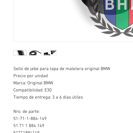
Sello de jebe para tapa de maletera original BMW
Precio por unidad
Marca: Original BMW
Compatibilidad: E30
Tiempo de entrega: 3 a 6 días útiles
Nro. de parte:
51-71-1-884-149
51 71 1 884 149