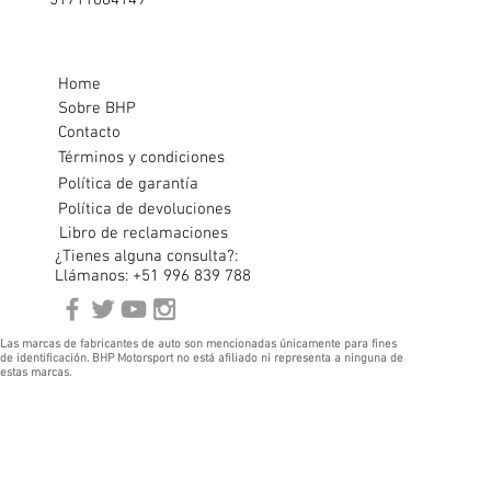
51711884149
Home
Sobre BHP
Contacto
Términos y condiciones
Política de garantía
Política de devoluciones
Libro de reclamaciones
¿Tienes alguna consulta?:
Llámanos: +51 996 839 788
Las marcas de fabricantes de auto son mencionadas únicamente para fines
de identificación. BHP Motorsport no está afiliado ni representa a ninguna de
estas marcas.