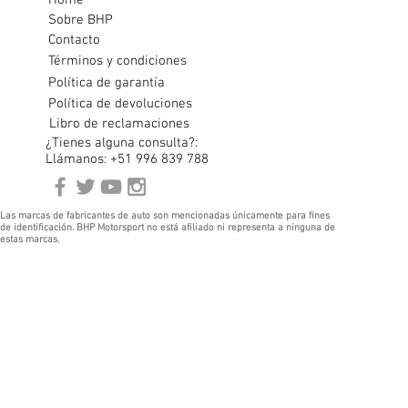
Home
Sobre BHP
Contacto
Términos y condiciones
Política de garantía
Política de devoluciones
Libro de reclamaciones
¿Tienes alguna consulta?:
Llámanos: +51 996 839 788
Las marcas de fabricantes de auto son mencionadas únicamente para fines
de identificación. BHP Motorsport no está afiliado ni representa a ninguna de
estas marcas.