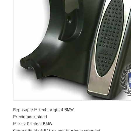
Reposapie M-tech original BMW
Precio por unidad
Marca: Original BMW