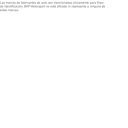
Las marcas de fabricantes de auto son mencionadas únicamente para fines
de identificación. BHP Motorsport no está afiliado ni representa a ninguna de
estas marcas.