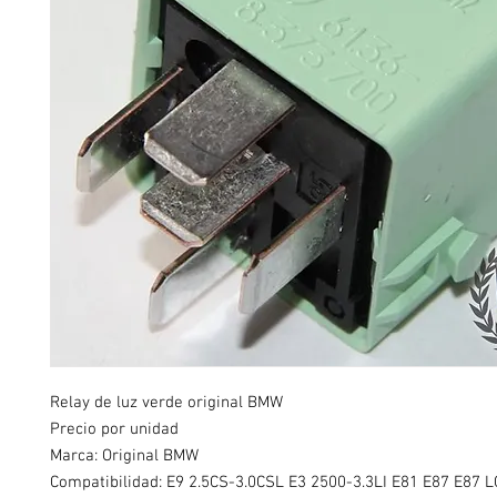
Relay de luz verde original BMW
Precio por unidad
Marca: Original BMW
Compatibilidad: E9 2.5CS-3.0CSL E3 2500-3.3LI E81 E87 E87 L