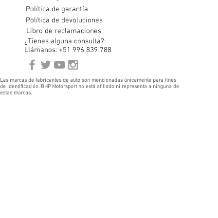
Política de garantía
Política de devoluciones
Libro de reclamaciones
¿Tienes alguna consulta?:
Llámanos: +51 996 839 788
Las marcas de fabricantes de auto son mencionadas únicamente para fines
de identificación. BHP Motorsport no está afiliado ni representa a ninguna de
estas marcas.