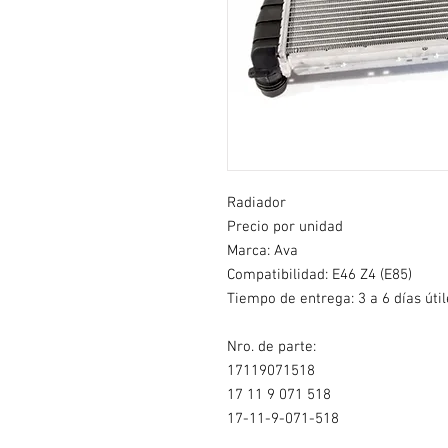
Radiador
Precio por unidad
Marca: Ava
Compatibilidad: E46 Z4 (E85)
Tiempo de entrega: 3 a 6 días útil
Nro. de parte:
17119071518
17 11 9 071 518
17-11-9-071-518