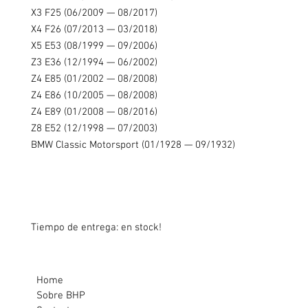
X3 F25 (06/2009 — 08/2017)
X4 F26 (07/2013 — 03/2018)
X5 E53 (08/1999 — 09/2006)
Z3 E36 (12/1994 — 06/2002)
Z4 E85 (01/2002 — 08/2008)
Z4 E86 (10/2005 — 08/2008)
Z4 E89 (01/2008 — 08/2016)
Z8 E52 (12/1998 — 07/2003)
BMW Classic Motorsport (01/1928 — 09/1932)
Tiempo de entrega: en stock!
Home
Sobre BHP