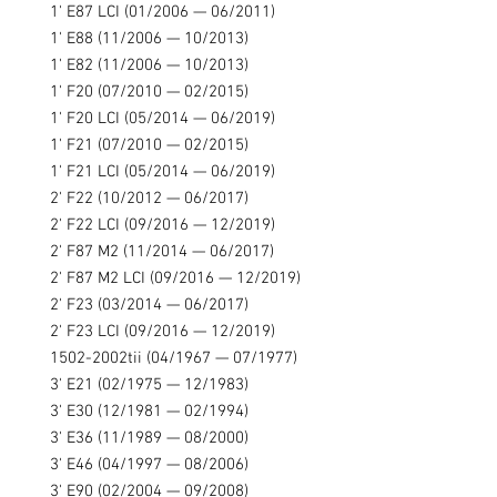
1' E87 LCI (01/2006 — 06/2011)
1' E88 (11/2006 — 10/2013)
1' E82 (11/2006 — 10/2013)
1' F20 (07/2010 — 02/2015)
1' F20 LCI (05/2014 — 06/2019)
1' F21 (07/2010 — 02/2015)
1' F21 LCI (05/2014 — 06/2019)
2' F22 (10/2012 — 06/2017)
2' F22 LCI (09/2016 — 12/2019)
2' F87 M2 (11/2014 — 06/2017)
2' F87 M2 LCI (09/2016 — 12/2019)
2' F23 (03/2014 — 06/2017)
2' F23 LCI (09/2016 — 12/2019)
1502-2002tii (04/1967 — 07/1977)
3' E21 (02/1975 — 12/1983)
3' E30 (12/1981 — 02/1994)
3' E36 (11/1989 — 08/2000)
3' E46 (04/1997 — 08/2006)
3' E90 (02/2004 — 09/2008)