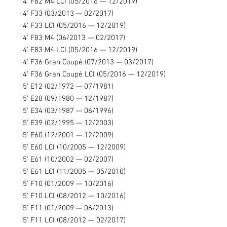
4' F82 M4 LCI (05/2016 — 12/2019)
4' F33 (03/2013 — 02/2017)
4' F33 LCI (05/2016 — 12/2019)
4' F83 M4 (06/2013 — 02/2017)
4' F83 M4 LCI (05/2016 — 12/2019)
4' F36 Gran Coupé (07/2013 — 03/2017)
4' F36 Gran Coupé LCI (05/2016 — 12/2019)
5' E12 (02/1972 — 07/1981)
5' E28 (09/1980 — 12/1987)
5' E34 (03/1987 — 06/1996)
5' E39 (02/1995 — 12/2003)
5' E60 (12/2001 — 12/2009)
5' E60 LCI (10/2005 — 12/2009)
5' E61 (10/2002 — 02/2007)
5' E61 LCI (11/2005 — 05/2010)
5' F10 (01/2009 — 10/2016)
5' F10 LCI (08/2012 — 10/2016)
5' F11 (01/2009 — 06/2013)
5' F11 LCI (08/2012 — 02/2017)