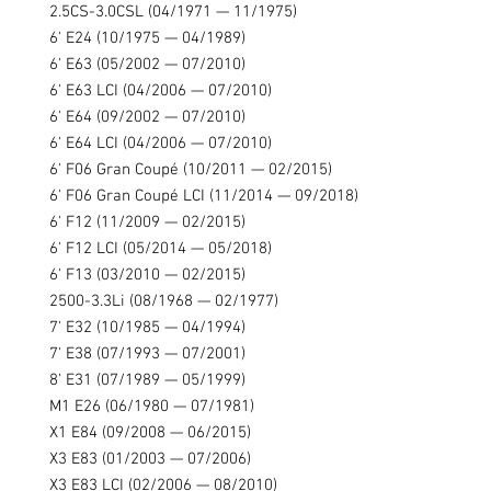
2.5CS-3.0CSL (04/1971 — 11/1975)
6' E24 (10/1975 — 04/1989)
6' E63 (05/2002 — 07/2010)
6' E63 LCI (04/2006 — 07/2010)
6' E64 (09/2002 — 07/2010)
6' E64 LCI (04/2006 — 07/2010)
6' F06 Gran Coupé (10/2011 — 02/2015)
6' F06 Gran Coupé LCI (11/2014 — 09/2018)
6' F12 (11/2009 — 02/2015)
6' F12 LCI (05/2014 — 05/2018)
6' F13 (03/2010 — 02/2015)
2500-3.3Li (08/1968 — 02/1977)
7' E32 (10/1985 — 04/1994)
7' E38 (07/1993 — 07/2001)
8' E31 (07/1989 — 05/1999)
M1 E26 (06/1980 — 07/1981)
X1 E84 (09/2008 — 06/2015)
X3 E83 (01/2003 — 07/2006)
X3 E83 LCI (02/2006 — 08/2010)