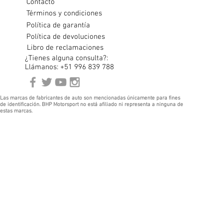
Contacto
Términos y condiciones
Política de garantía
Política de devoluciones
Libro de reclamaciones
¿Tienes alguna consulta?:
Llámanos: +51 996 839 788
Las marcas de fabricantes de auto son mencionadas únicamente para fines
de identificación. BHP Motorsport no está afiliado ni representa a ninguna de
estas marcas.