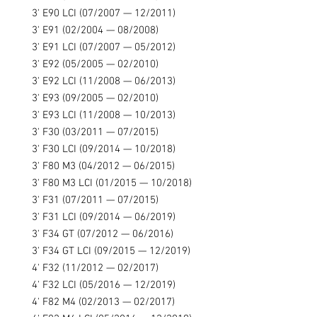
3' E90 LCI (07/2007 — 12/2011)
3' E91 (02/2004 — 08/2008)
3' E91 LCI (07/2007 — 05/2012)
3' E92 (05/2005 — 02/2010)
3' E92 LCI (11/2008 — 06/2013)
3' E93 (09/2005 — 02/2010)
3' E93 LCI (11/2008 — 10/2013)
3' F30 (03/2011 — 07/2015)
3' F30 LCI (09/2014 — 10/2018)
3' F80 M3 (04/2012 — 06/2015)
3' F80 M3 LCI (01/2015 — 10/2018)
3' F31 (07/2011 — 07/2015)
3' F31 LCI (09/2014 — 06/2019)
3' F34 GT (07/2012 — 06/2016)
3' F34 GT LCI (09/2015 — 12/2019)
4' F32 (11/2012 — 02/2017)
4' F32 LCI (05/2016 — 12/2019)
4' F82 M4 (02/2013 — 02/2017)