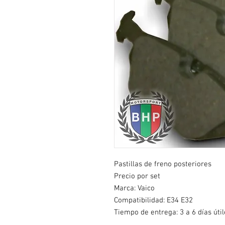
Pastillas de freno posteriores
Precio por set
Marca: Vaico
Compatibilidad:
E34 E32
Tiempo de entrega: 3 a 6 días útil