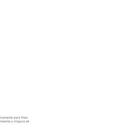
icamente para fines
epresenta a ninguna de