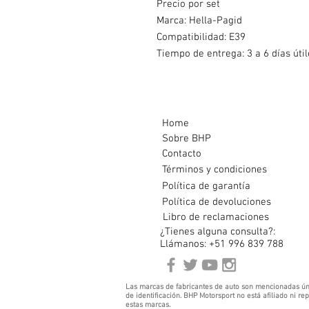
Precio por set
Marca: Hella-Pagid
Compatibilidad:
E39
Tiempo de entrega: 3 a 6 días útil
Home
Sobre BHP
Contacto
Términos y condiciones
Política de garantía
Política de devoluciones
Libro de reclamaciones
¿Tienes alguna consulta?:
Llámanos: +51 996 839 788
Las marcas de fabricantes de auto son mencionadas ún
de identificación. BHP Motorsport no está afiliado ni r
estas marcas.