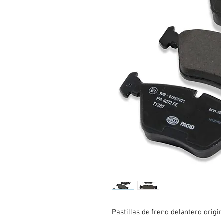
Pastillas de freno delantero origi