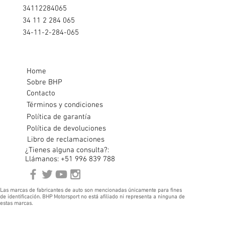
34112284065
34 11 2 284 065
34-11-2-284-065
Home
Sobre BHP
Contacto
Términos y condiciones
Política de garantía
Política de devoluciones
Libro de reclamaciones
¿Tienes alguna consulta?:
Llámanos: +51 996 839 788
Las marcas de fabricantes de auto son mencionadas únicamente para fines
de identificación. BHP Motorsport no está afiliado ni representa a ninguna de
estas marcas.