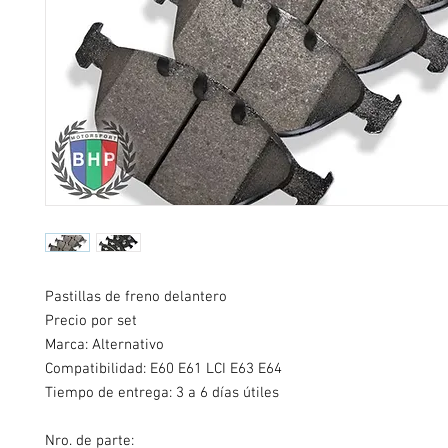
Pastillas de freno delantero
Precio por set
Marca: Alternativo
Compatibilidad:
E60 E61 LCI E63 E64
Tiempo de entrega: 3 a 6 días útiles
Nro. de parte: