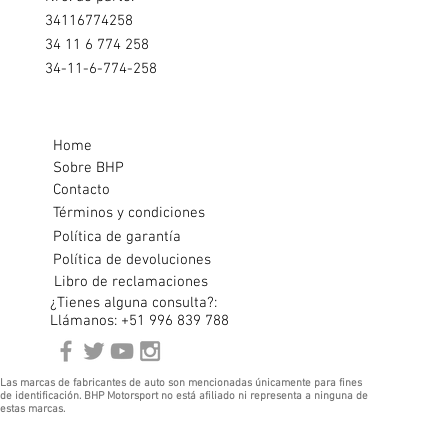
34116774258
34 11 6 774 258
34-11-6-774-258
Home
Sobre BHP
Contacto
Términos y condiciones
Política de garantía
Política de devoluciones
Libro de reclamaciones
¿Tienes alguna consulta?:
Llámanos: +51 996 839 788
Las marcas de fabricantes de auto son mencionadas únicamente para fines
de identificación. BHP Motorsport no está afiliado ni representa a ninguna de
estas marcas.