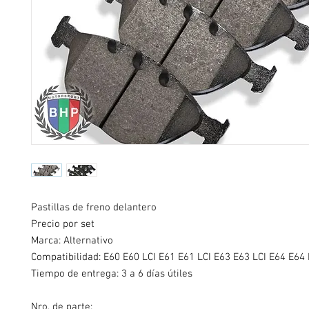
Pastillas de freno delantero
Precio por set
Marca: Alternativo
Compatibilidad:
E60 E60 LCI E61 E61 LCI E63 E63 LCI E64 E64 
Tiempo de entrega: 3 a 6 días útiles
Nro. de parte: