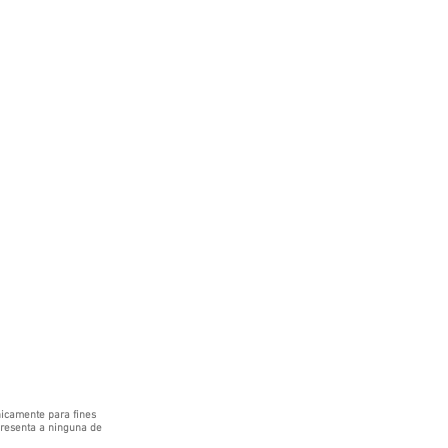
icamente para fines
epresenta a ninguna de