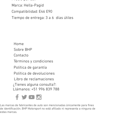
Marca: Hella-Pagid
Compatibilidad: E46
E90
Tiempo de entrega: 3 a 6 días útiles
Home
Sobre BHP
Contacto
Términos y condiciones
Política de garantía
Política de devoluciones
Libro de reclamaciones
¿Tienes alguna consulta?:
Llámanos: +51 996 839 788
Las marcas de fabricantes de auto son mencionadas únicamente para fines
de identificación. BHP Motorsport no está afiliado ni representa a ninguna de
estas marcas.