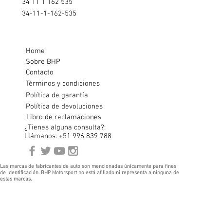
34 11 1 162 535
34-11-1-162-535
Home
Sobre BHP
Contacto
Términos y condiciones
Política de garantía
Política de devoluciones
Libro de reclamaciones
¿Tienes alguna consulta?:
Llámanos: +51 996 839 788
Las marcas de fabricantes de auto son mencionadas únicamente para fines
de identificación. BHP Motorsport no está afiliado ni representa a ninguna de
estas marcas.