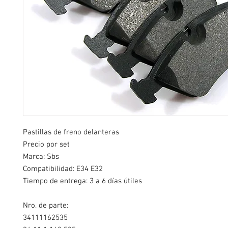
Pastillas de freno delanteras
Precio por set
Marca: Sbs
Compatibilidad:
E34 E32
Tiempo de entrega: 3 a 6 días útiles
Nro. de parte:
34111162535