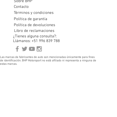
Sobre BHP
Contacto
Términos y condiciones
Política de garantía
Política de devoluciones
Libro de reclamaciones
¿Tienes alguna consulta?:
Llámanos: +51 996 839 788
Las marcas de fabricantes de auto son mencionadas únicamente para fines
de identificación. BHP Motorsport no está afiliado ni representa a ninguna de
estas marcas.