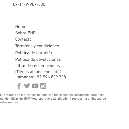
07-11-9-907-330
Home
Sobre BHP
Contacto
Términos y condiciones
Política de garantía
Política de devoluciones
Libro de reclamaciones
¿Tienes alguna consulta?:
Llámanos: +51 996 839 788
Las marcas de fabricantes de auto son mencionadas únicamente para fines
de identificación. BHP Motorsport no está afiliado ni representa a ninguna de
estas marcas.