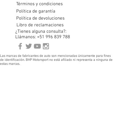
Términos y condiciones
Política de garantía
Política de devoluciones
Libro de reclamaciones
¿Tienes alguna consulta?:
Llámanos: +51 996 839 788
Las marcas de fabricantes de auto son mencionadas únicamente para fines
de identificación. BHP Motorsport no está afiliado ni representa a ninguna de
estas marcas.