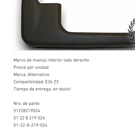
Marco de manija interior lado derecho
Precio por unidad
Marca: Alternativo
Compatibilidad:
E36 Z3
Tiempo de entrega: en stock!
Nro. de parte:
51228219024
51 22 8 219 024
51-22-8-219-024