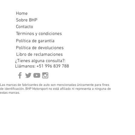
Home
Sobre BHP
Contacto
Términos y condiciones
Política de garantía
Política de devoluciones
Libro de reclamaciones
¿Tienes alguna consulta?:
Llámanos: +51 996 839 788
Las marcas de fabricantes de auto son mencionadas únicamente para fines
de identificación. BHP Motorsport no está afiliado ni representa a ninguna de
estas marcas.