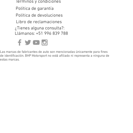
Términos y condiciones
Política de garantía
Política de devoluciones
Libro de reclamaciones
¿Tienes alguna consulta?:
Llámanos: +51 996 839 788
Las marcas de fabricantes de auto son mencionadas únicamente para fines
de identificación. BHP Motorsport no está afiliado ni representa a ninguna de
estas marcas.