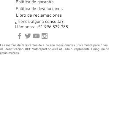
Política de garantía
Política de devoluciones
Libro de reclamaciones
¿Tienes alguna consulta?:
Llámanos: +51 996 839 788
Las marcas de fabricantes de auto son mencionadas únicamente para fines
de identificación. BHP Motorsport no está afiliado ni representa a ninguna de
estas marcas.