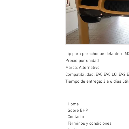
Lip para parachoque delantero M3
Precio por unidad
Marca: Alternativo
Compatibilidad: E90 E90 LCI E92 E
Tiempo de entrega: 3 a 6 días útil
Home
Sobre BHP
Contacto
Términos y condiciones